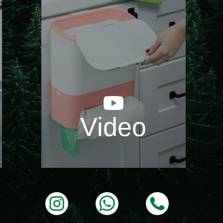
Video