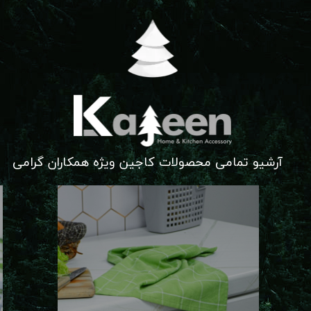
آرشیو تمامی محصولات کاجین ویژه همکاران گرامی