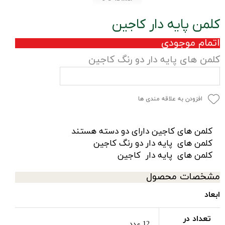
کلمن پایه دار کاجین
اتمام موجودی
کلمن های پایه دار دو رنگ کاجین
افزودن به علاقه مندی ها
کلمن های کاجین دارای دو دسته هستند
کلمن های پایه دار دو رنگ کاجین
کلمن های پایه دار کاجین
مشخصات محصول
ابعاد
تعداد در
12 عدد