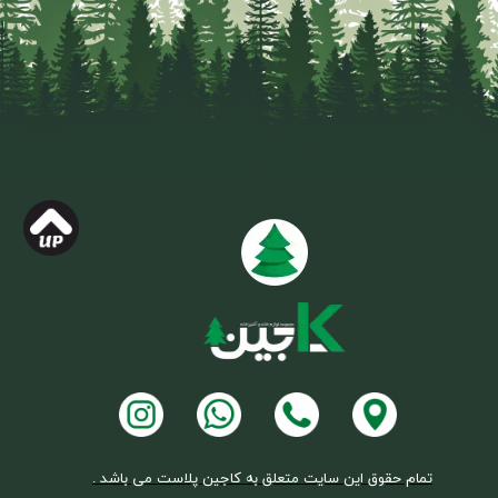
تمام حقوق این سایت متعلق به کاجین پلاست می باشد .