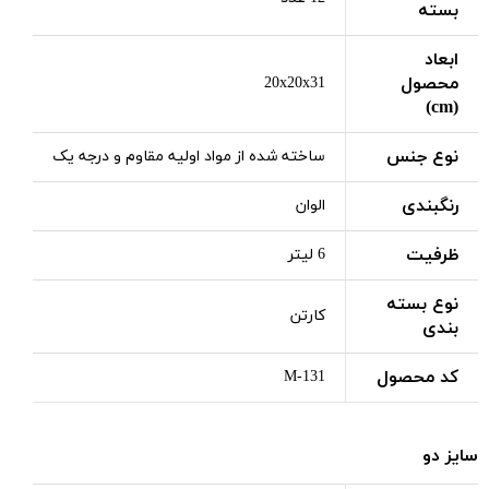
بسته
ابعاد
محصول
20x20x31
(cm)
نوع جنس
ساخته شده از مواد اولیه مقاوم و درجه یک
رنگبندی
الوان
ظرفیت
6 لیتر
نوع بسته
کارتن
بندی
کد محصول
M-131
سایز دو