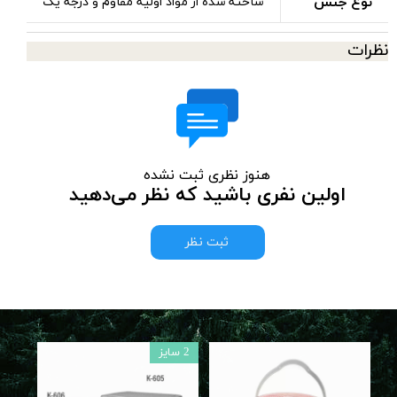
نوع جنس
ساخته شده از مواد اولیه مقاوم و درجه یک
نظرات
هنوز نظری ثبت نشده
اولین نفری باشید که نظر می‌دهید
ثبت نظر
2 سایز
4 سایز