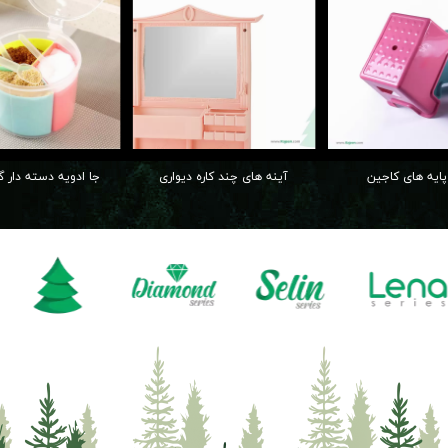
پایه های کاجین
آینه های چند کاره دیواری