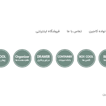
نواده کاجین
تماس با ما
فروشگاه اینترنتی
ین