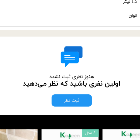
1.5 لیتر
الوان
هنوز نظری ثبت نشده
اولین نفری باشید که نظر می‌دهید
ثبت نظر
5 مدل