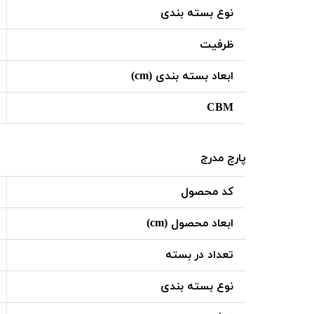
نوع بسته بندی
ظرفیت
ابعاد بسته بندی (cm)
CBM
پارچ مدرج
کد محصول
ابعاد محصول (cm)
تعداد در بسته
نوع بسته بندی