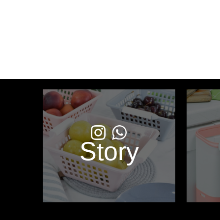
Story