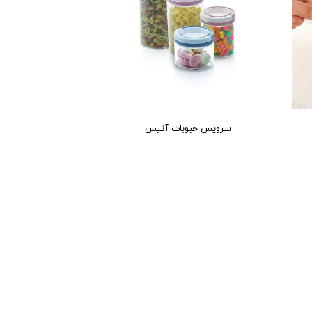
سرویس حبوبات آتیس