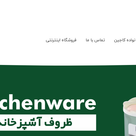
نواده کاجین
تماس با ما
فروشگاه اینترنتی