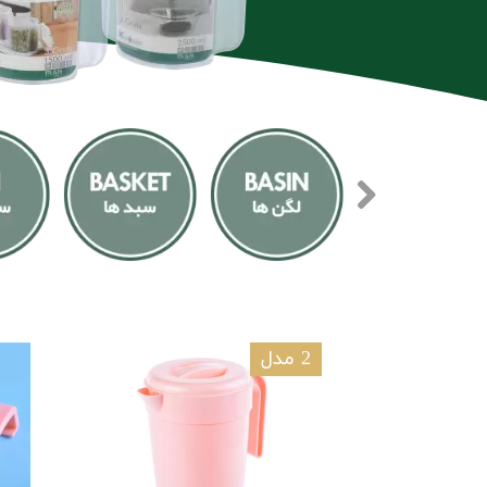
2 مدل