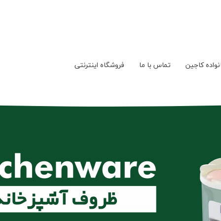
نواده کاجین
تماس با ما
فروشگاه اینترنتی