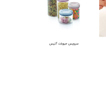
سرویس حبوبات آتیس