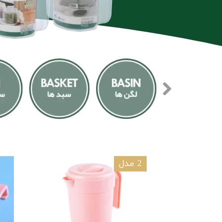
2 مدل