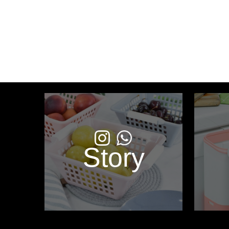
Story