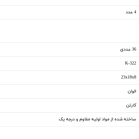
4 عدد
36 عددی
K-322
23x18x8
الوان
کارتن
ساخته شده از مواد اولیه مقاوم و درجه یک