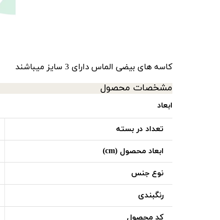
کاسه های بیضی الماس دارای 3 سایز میباشند
مشخصات محصول
ابعاد
تعداد در بسته
ابعاد محصول (cm)
نوع جنس
رنگبندی
کد محصول