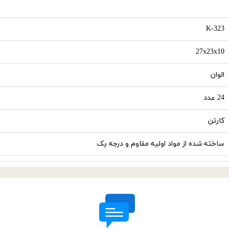
K-323
27x23x10
الوان
24 عدد
کارتن
ساخته شده از مواد اولیه مقاوم و درجه یک