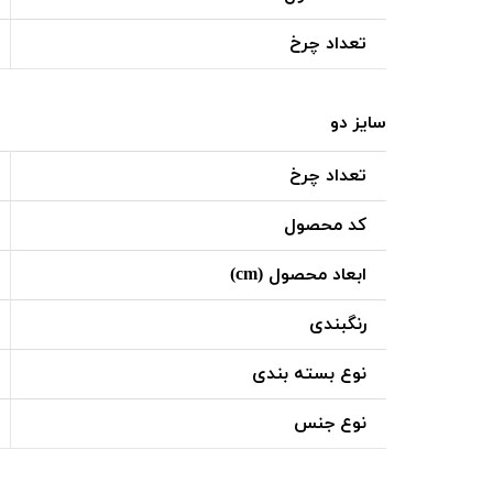
تعداد چرخ
سایز دو
تعداد چرخ
کد محصول
ابعاد محصول (cm)
رنگبندی
نوع بسته بندی
نوع جنس