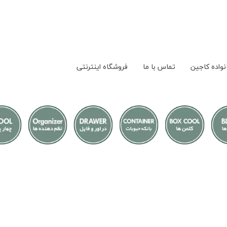
نواده کاجین
تماس با ما
فروشگاه اینترنتی