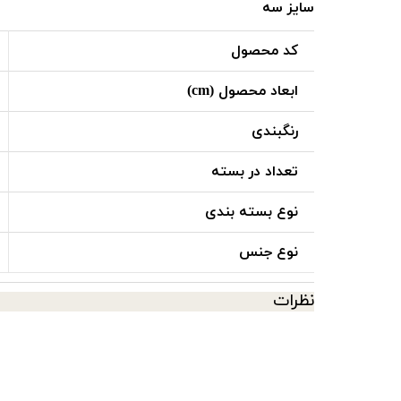
سایز سه
کد محصول
ابعاد محصول (cm)
رنگبندی
تعداد در بسته
نوع بسته بندی
نوع جنس
نظرات