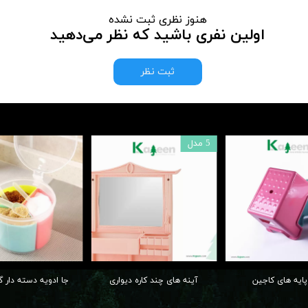
هنوز نظری ثبت نشده
اولین نفری باشید که نظر می‌دهید
ثبت نظر
5 مدل
پایه های کاجین
آینه های چند کاره دیواری