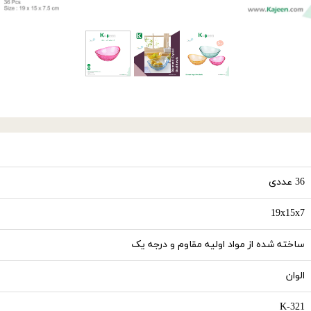
36 عددی
19x15x7
ساخته شده از مواد اولیه مقاوم و درجه یک
الوان
K-321