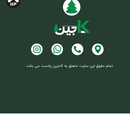
تمام حقوق این سایت متعلق به کاجین پلاست می باشد .