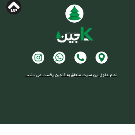
تمام حقوق این سایت متعلق به کاجین پلاست می باشد .