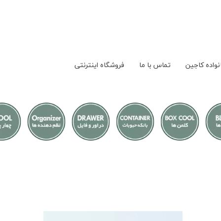
نواده کاجین
تماس با ما
فروشگاه اینترنتی