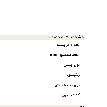
مشخصات محصول
تعداد در بسته
ابعاد محصول (cm)
نوع جنس
رنگبندی
نوع بسته بندی
کد محصول