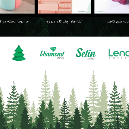
پایه های کاجین
آینه های چند کاره دیواری