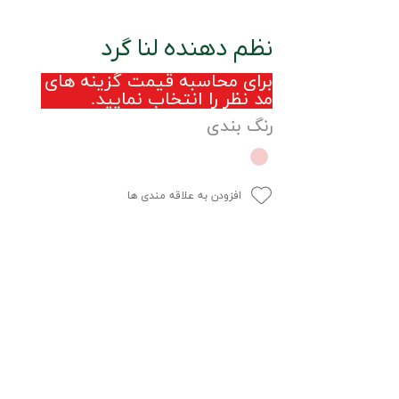
نظم دهنده لنا گرد
برای محاسبه قیمت گزینه های
مد نظر را انتخاب نمایید.
رنگ بندی
افزودن به علاقه مندی ها