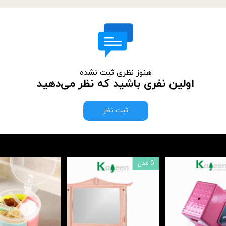
هنوز نظری ثبت نشده
اولین نفری باشید که نظر می‌دهید
ثبت نظر
5 مدل