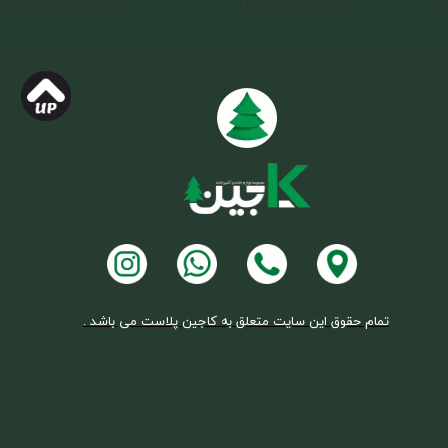
تمام حقوق این سایت متعلق به کاجین پلاست می باشد .