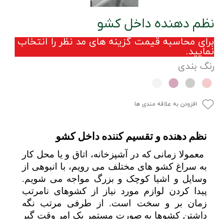
نظم دهنده داخل کشو
برای محاسبه قیمت گزینه های مد نظر را انتخاب
نمایید.
رنگ بندی
افزودن به علاقه مندی ها
نظم دهنده و تقسیم کننده داخل کشو
معمولا زمانی که در آشپزخانه، اتاق و یا محل کار
به سراغ کشو های مختلف می رویم، با انبوهی از
وسایل و اشیا کوچک و بزرگ مواجه می شویم.
پیدا کردن لوازم مورد نیاز از کشوهای نامرتب
زمان بر و سخت است. از طرفی مرتب نگه
داشتن کشوها به صورت مستمر یک امر وقت گیر