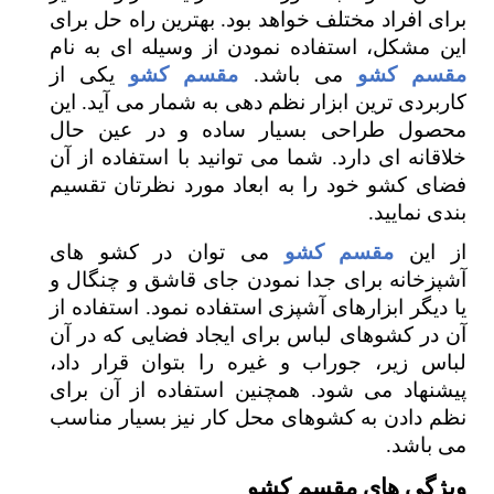
برای افراد مختلف خواهد بود. بهترین راه حل برای
این مشکل، استفاده نمودن از وسیله ای به نام
مقسم کشو
می باشد.
مقسم کشو
یکی از
کاربردی ترین ابزار نظم دهی به شمار می آید. این
محصول طراحی بسیار ساده و در عین حال
خلاقانه ای دارد. شما می توانید با استفاده از آن
فضای کشو خود را به ابعاد مورد نظرتان تقسیم
بندی نمایید.
از این
مقسم کشو
می توان در کشو های
آشپزخانه برای جدا نمودن جای قاشق و چنگال و
یا دیگر ابزارهای آشپزی استفاده نمود. استفاده از
آن در کشوهای لباس برای ایجاد فضایی که در آن
لباس زیر، جوراب و غیره را بتوان قرار داد،
پیشنهاد می شود. همچنین استفاده از آن برای
نظم دادن به کشوهای محل کار نیز بسیار مناسب
می باشد.
ویژگی های مقسم کشو