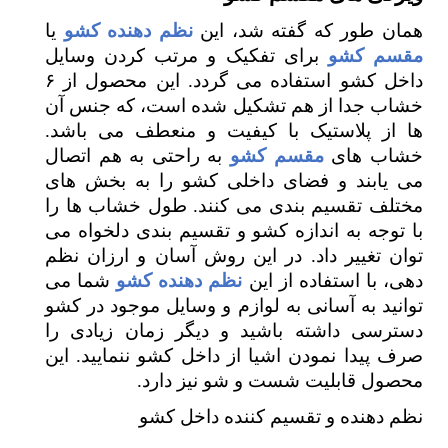
همان طور که گفته شد، این
نظم دهنده کشو
یا
مقسم کشو
برای تفکیک و مرتب کردن وسایل
داخل کشو استفاده می گردد. این محصول از ۶
خشاب جدا از هم تشکیل شده است، که جنس آن
ها از پلاستیک با کیفیت و منعطف می باشد.
خشاب های
مقسم کشو
به راحتی به هم اتصال
می یابند و فضای داخلی کشو را به بخش های
مختلف تقسیم بندی می کنند. طول خشاب ها را
با توجه به اندازه کشو و تقسیم بندی دلخواه می
توان تغییر داد. در این روش آسان و ارزان نظم
دهی، با استفاده از این
نظم دهنده کشو
شما می
توانید به آسانی به لوازم و وسایل موجود در کشو
دسترسی داشته باشید و دیگر زمان زیادی را
صرف پیدا نمودن اشیا از داخل کشو ننمایید. این
محصول قابلیت شست و شو نیز دارد.
نظم دهنده و تقسیم کننده داخل کشو