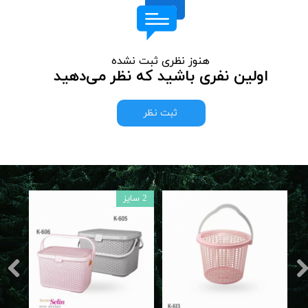
هنوز نظری ثبت نشده
اولین نفری باشید که نظر می‌دهید
ثبت نظر
2 سایز
4 سایز