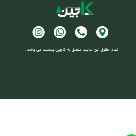
تمام حقوق این سایت متعلق به کاجین پلاست می باشد .