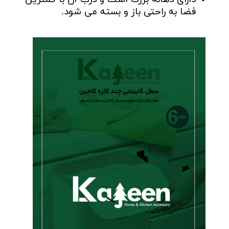
فضا به راحتی باز و بسته می شود.