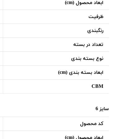
ابعاد محصول (cm)
ظرفیت
رنگبندی
تعداد در بسته
نوع بسته بندی
ابعاد بسته بندی (cm)
CBM
سایز 6
کد محصول
ابعاد محصول (cm)