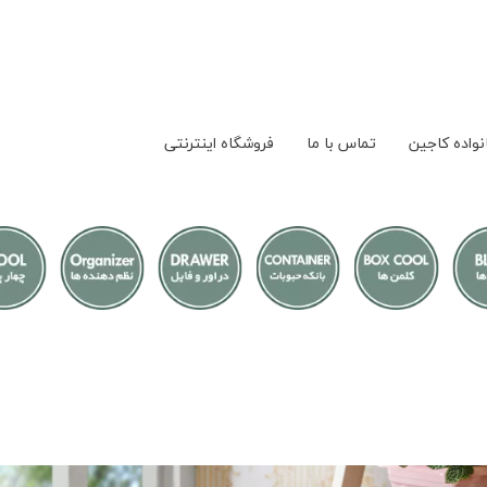
نواده کاجین
تماس با ما
فروشگاه اینترنتی