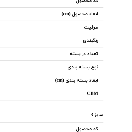
کد محصول
ابعاد محصول (cm)
ظرفیت
رنگبندی
تعداد در بسته
نوع بسته بندی
ابعاد بسته بندی (cm)
CBM
سایز 3
کد محصول