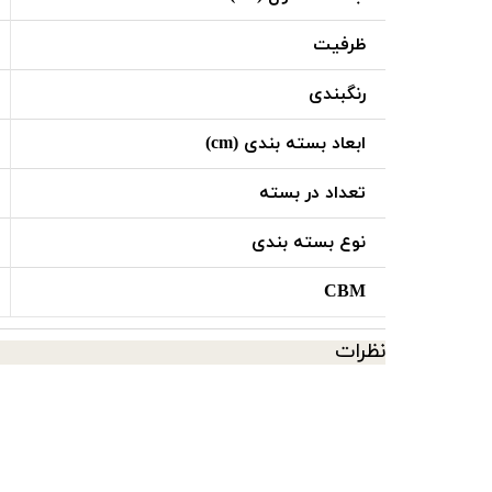
ظرفیت
رنگبندی
ابعاد بسته بندی (cm)
تعداد در بسته
نوع بسته بندی
CBM
نظرات