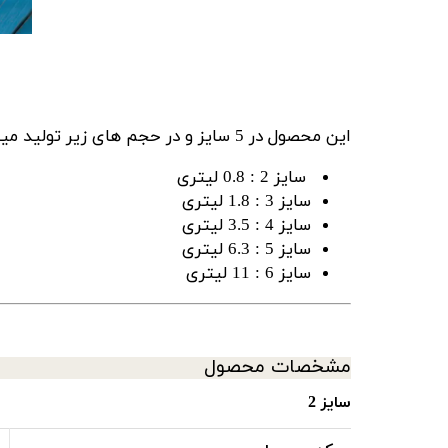
این محصول در 5 سایز و در حجم های زیر تولید میشود :
سایز 2 : 0.8 لیتری
سایز 3 : 1.8 لیتری
سایز 4 : 3.5 لیتری
سایز 5 : 6.3 لیتری
سایز 6 : 11 لیتری
مشخصات محصول
سایز 2