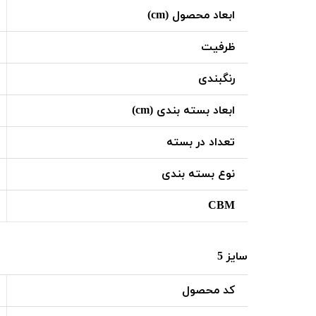
ابعاد محصول (cm)
ظرفیت
رنگبندی
ابعاد بسته بندی (cm)
تعداد در بسته
نوع بسته بندی
CBM
سایز 5
کد محصول