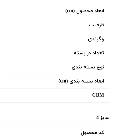
ابعاد محصول (cm)
ظرفیت
رنگبندی
تعداد در بسته
نوع بسته بندی
ابعاد بسته بندی (cm)
CBM
سایز 4
کد محصول