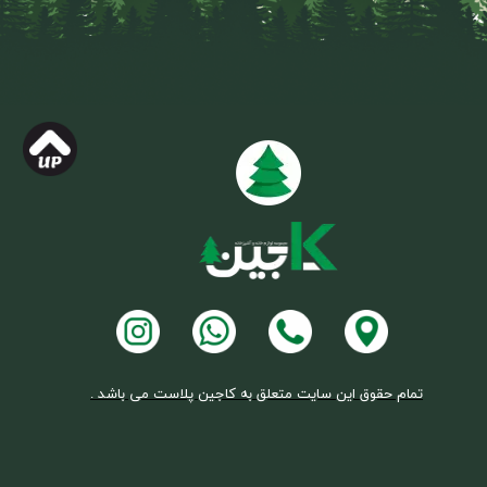
تمام حقوق این سایت متعلق به کاجین پلاست می باشد .