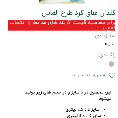
گلدان های گرد طرح الماس
برای محاسبه قیمت گزینه های مد نظر را انتخاب
نمایید.
سایزبندی
سایز 10
رنگبندی
افزودن به علاقه مندی ها
این محصول در 5 سایز و در حجم های زیر تولید
میشود :
سایز 2 : 1.9 لیتری
سایز 3 : 4.3 لیتری